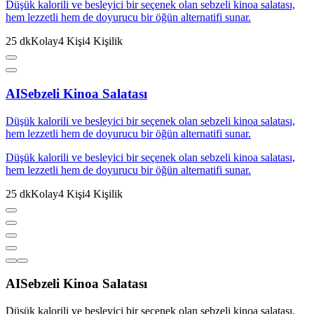
Düşük kalorili ve besleyici bir seçenek olan sebzeli kinoa salatası,
hem lezzetli hem de doyurucu bir öğün alternatifi sunar.
25
dk
Kolay
4
Kişi
4
Kişilik
AI
Sebzeli Kinoa Salatası
Düşük kalorili ve besleyici bir seçenek olan sebzeli kinoa salatası,
hem lezzetli hem de doyurucu bir öğün alternatifi sunar.
Düşük kalorili ve besleyici bir seçenek olan sebzeli kinoa salatası,
hem lezzetli hem de doyurucu bir öğün alternatifi sunar.
25
dk
Kolay
4
Kişi
4
Kişilik
AI
Sebzeli Kinoa Salatası
Düşük kalorili ve besleyici bir seçenek olan sebzeli kinoa salatası,