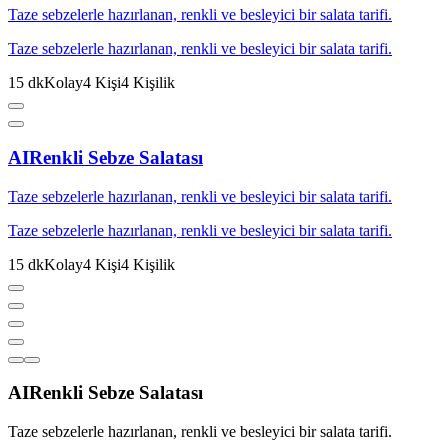
Taze sebzelerle hazırlanan, renkli ve besleyici bir salata tarifi.
Taze sebzelerle hazırlanan, renkli ve besleyici bir salata tarifi.
15
dk
Kolay
4
Kişi
4
Kişilik
AI
Renkli Sebze Salatası
Taze sebzelerle hazırlanan, renkli ve besleyici bir salata tarifi.
Taze sebzelerle hazırlanan, renkli ve besleyici bir salata tarifi.
15
dk
Kolay
4
Kişi
4
Kişilik
AI
Renkli Sebze Salatası
Taze sebzelerle hazırlanan, renkli ve besleyici bir salata tarifi.