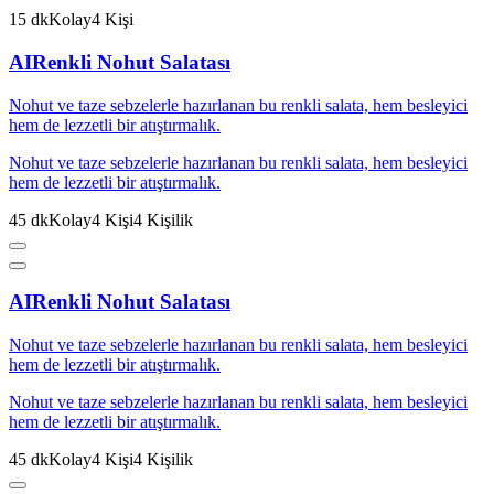
15
dk
Kolay
4
Kişi
AI
Renkli Nohut Salatası
Nohut ve taze sebzelerle hazırlanan bu renkli salata, hem besleyici
hem de lezzetli bir atıştırmalık.
Nohut ve taze sebzelerle hazırlanan bu renkli salata, hem besleyici
hem de lezzetli bir atıştırmalık.
45
dk
Kolay
4
Kişi
4
Kişilik
AI
Renkli Nohut Salatası
Nohut ve taze sebzelerle hazırlanan bu renkli salata, hem besleyici
hem de lezzetli bir atıştırmalık.
Nohut ve taze sebzelerle hazırlanan bu renkli salata, hem besleyici
hem de lezzetli bir atıştırmalık.
45
dk
Kolay
4
Kişi
4
Kişilik