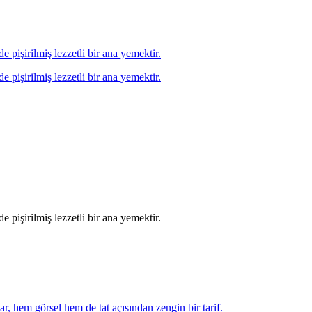
 pişirilmiş lezzetli bir ana yemektir.
 pişirilmiş lezzetli bir ana yemektir.
 pişirilmiş lezzetli bir ana yemektir.
r, hem görsel hem de tat açısından zengin bir tarif.