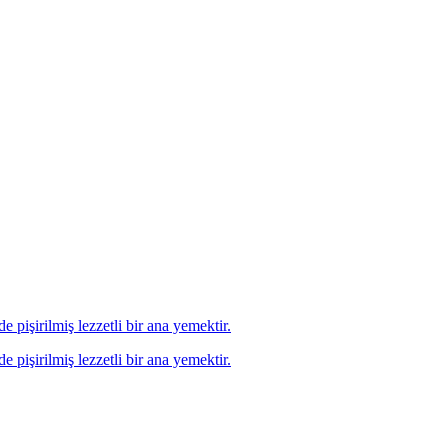
 pişirilmiş lezzetli bir ana yemektir.
 pişirilmiş lezzetli bir ana yemektir.