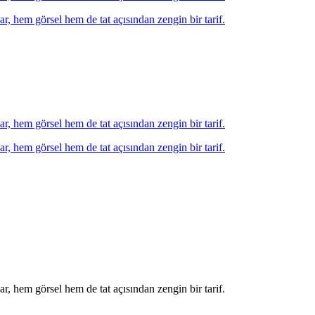
r, hem görsel hem de tat açısından zengin bir tarif.
r, hem görsel hem de tat açısından zengin bir tarif.
r, hem görsel hem de tat açısından zengin bir tarif.
r, hem görsel hem de tat açısından zengin bir tarif.