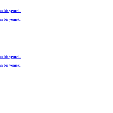
tan bir yemek.
tan bir yemek.
tan bir yemek.
tan bir yemek.