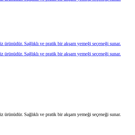
eniz ürünüdür. Sağlıklı ve pratik bir akşam yemeği seçeneği sunar.
eniz ürünüdür. Sağlıklı ve pratik bir akşam yemeği seçeneği sunar.
eniz ürünüdür. Sağlıklı ve pratik bir akşam yemeği seçeneği sunar.