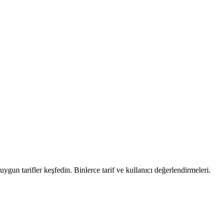
uygun tarifler keşfedin. Binlerce tarif ve kullanıcı değerlendirmeleri.