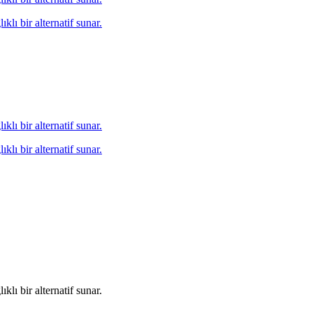
klı bir alternatif sunar.
klı bir alternatif sunar.
klı bir alternatif sunar.
klı bir alternatif sunar.