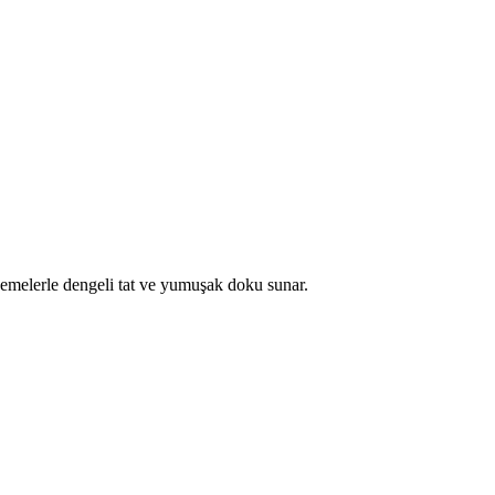
zemelerle dengeli tat ve yumuşak doku sunar.