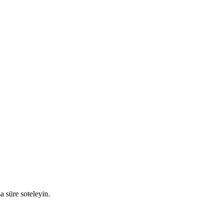
a süre soteleyin.