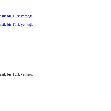
lasik bir Türk yemeği.
lasik bir Türk yemeği.
lasik bir Türk yemeği.