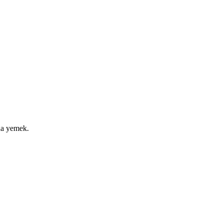
na yemek.