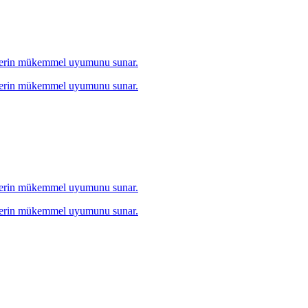
bzelerin mükemmel uyumunu sunar.
bzelerin mükemmel uyumunu sunar.
bzelerin mükemmel uyumunu sunar.
bzelerin mükemmel uyumunu sunar.