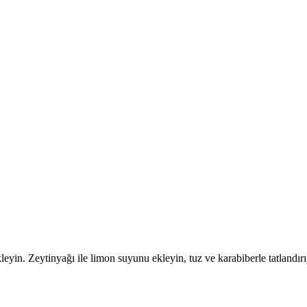
in. Zeytinyağı ile limon suyunu ekleyin, tuz ve karabiberle tatlandırıp 