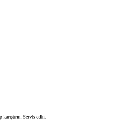
karıştırın. Servis edin.