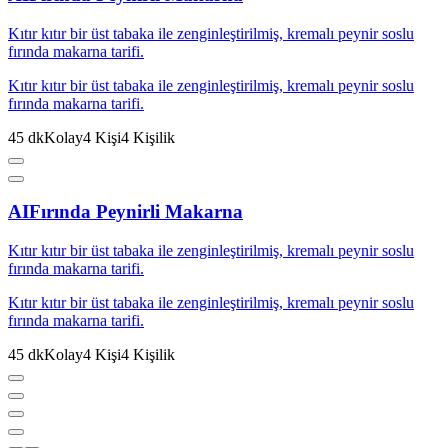
Kıtır kıtır bir üst tabaka ile zenginleştirilmiş, kremalı peynir soslu
fırında makarna tarifi.
Kıtır kıtır bir üst tabaka ile zenginleştirilmiş, kremalı peynir soslu
fırında makarna tarifi.
45
dk
Kolay
4
Kişi
4
Kişilik
AI
Fırında Peynirli Makarna
Kıtır kıtır bir üst tabaka ile zenginleştirilmiş, kremalı peynir soslu
fırında makarna tarifi.
Kıtır kıtır bir üst tabaka ile zenginleştirilmiş, kremalı peynir soslu
fırında makarna tarifi.
45
dk
Kolay
4
Kişi
4
Kişilik