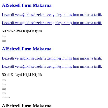
AI
Sebzeli Fırın Makarna
Lezzetli ve sağlıklı sebzelerle zenginleştirilmiş fırın makarna tarifi.
Lezzetli ve sağlıklı sebzelerle zenginleştirilmiş fırın makarna tarifi.
50
dk
Kolay
4
Kişi
4
Kişilik
AI
Sebzeli Fırın Makarna
Lezzetli ve sağlıklı sebzelerle zenginleştirilmiş fırın makarna tarifi.
Lezzetli ve sağlıklı sebzelerle zenginleştirilmiş fırın makarna tarifi.
50
dk
Kolay
4
Kişi
4
Kişilik
AI
Sebzeli Fırın Makarna