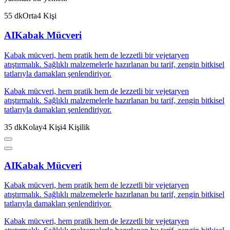
55
dk
Orta
4
Kişi
AI
Kabak Mücveri
Kabak mücveri, hem pratik hem de lezzetli bir vejetaryen
atıştırmalık. Sağlıklı malzemelerle hazırlanan bu tarif, zengin bitkisel
tatlarıyla damakları şenlendiriyor.
Kabak mücveri, hem pratik hem de lezzetli bir vejetaryen
atıştırmalık. Sağlıklı malzemelerle hazırlanan bu tarif, zengin bitkisel
tatlarıyla damakları şenlendiriyor.
35
dk
Kolay
4
Kişi
4
Kişilik
AI
Kabak Mücveri
Kabak mücveri, hem pratik hem de lezzetli bir vejetaryen
atıştırmalık. Sağlıklı malzemelerle hazırlanan bu tarif, zengin bitkisel
tatlarıyla damakları şenlendiriyor.
Kabak mücveri, hem pratik hem de lezzetli bir vejetaryen