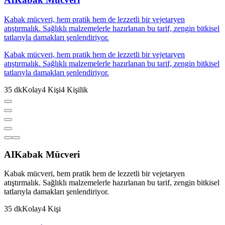
Kabak mücveri, hem pratik hem de lezzetli bir vejetaryen
atıştırmalık. Sağlıklı malzemelerle hazırlanan bu tarif, zengin bitkisel
tatlarıyla damakları şenlendiriyor.
Kabak mücveri, hem pratik hem de lezzetli bir vejetaryen
atıştırmalık. Sağlıklı malzemelerle hazırlanan bu tarif, zengin bitkisel
tatlarıyla damakları şenlendiriyor.
35
dk
Kolay
4
Kişi
4
Kişilik
AI
Kabak Mücveri
Kabak mücveri, hem pratik hem de lezzetli bir vejetaryen
atıştırmalık. Sağlıklı malzemelerle hazırlanan bu tarif, zengin bitkisel
tatlarıyla damakları şenlendiriyor.
35
dk
Kolay
4
Kişi