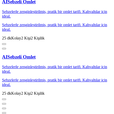
AI
Sebzeli Omlet
Sebzelerle zenginleştirilmiş, pratik bir omlet tarifi. Kahvaltılar için
ideal.
Sebzelerle zenginleştirilmiş, pratik bir omlet tarifi. Kahvaltılar için
ideal.
25
dk
Kolay
2
Kişi
2
Kişilik
AI
Sebzeli Omlet
Sebzelerle zenginleştirilmiş, pratik bir omlet tarifi. Kahvaltılar için
ideal.
Sebzelerle zenginleştirilmiş, pratik bir omlet tarifi. Kahvaltılar için
ideal.
25
dk
Kolay
2
Kişi
2
Kişilik