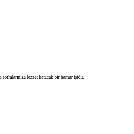
ofralarınıza lezzet katacak bir hamur işidir.