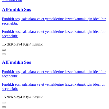
AI
Fındıklı Sos
Fındıklı sos, salatalara ve et yemeklerine lezzet katmak için ideal bir
seçenektir.
Fındıklı sos, salatalara ve et yemeklerine lezzet katmak için ideal bir
seçenektir.
15
dk
Kolay
4
Kişi
4
Kişilik
AI
Fındıklı Sos
Fındıklı sos, salatalara ve et yemeklerine lezzet katmak için ideal bir
seçenektir.
Fındıklı sos, salatalara ve et yemeklerine lezzet katmak için ideal bir
seçenektir.
15
dk
Kolay
4
Kişi
4
Kişilik