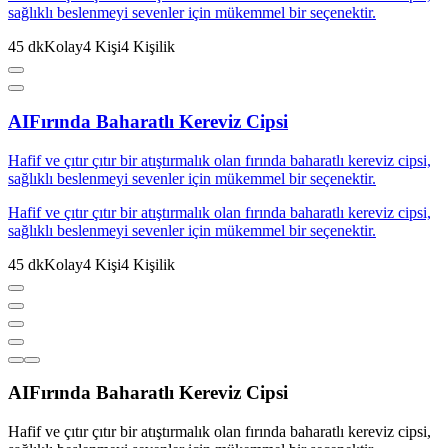
sağlıklı beslenmeyi sevenler için mükemmel bir seçenektir.
45
dk
Kolay
4
Kişi
4
Kişilik
AI
Fırında Baharatlı Kereviz Cipsi
Hafif ve çıtır çıtır bir atıştırmalık olan fırında baharatlı kereviz cipsi,
sağlıklı beslenmeyi sevenler için mükemmel bir seçenektir.
Hafif ve çıtır çıtır bir atıştırmalık olan fırında baharatlı kereviz cipsi,
sağlıklı beslenmeyi sevenler için mükemmel bir seçenektir.
45
dk
Kolay
4
Kişi
4
Kişilik
AI
Fırında Baharatlı Kereviz Cipsi
Hafif ve çıtır çıtır bir atıştırmalık olan fırında baharatlı kereviz cipsi,