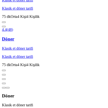
Klasik et döner tarifi
Klasik et döner tarifi
75
dk
Orta
4
Kişi
4
Kişilik
4.4
(
48
)
Döner
Klasik et döner tarifi
Klasik et döner tarifi
75
dk
Orta
4
Kişi
4
Kişilik
Döner
Klasik et döner tarifi