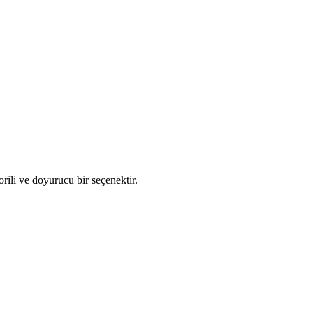
orili ve doyurucu bir seçenektir.