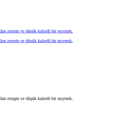
ından zengin ve düşük kalorili bir seçenek.
ından zengin ve düşük kalorili bir seçenek.
ından zengin ve düşük kalorili bir seçenek.