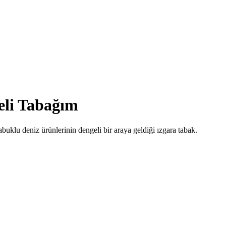
eli Tabağım
abuklu deniz ürünlerinin dengeli bir araya geldiği ızgara tabak.