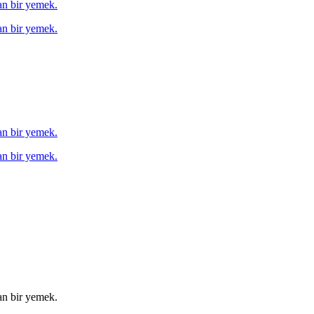
tan bir yemek.
tan bir yemek.
tan bir yemek.
tan bir yemek.
tan bir yemek.