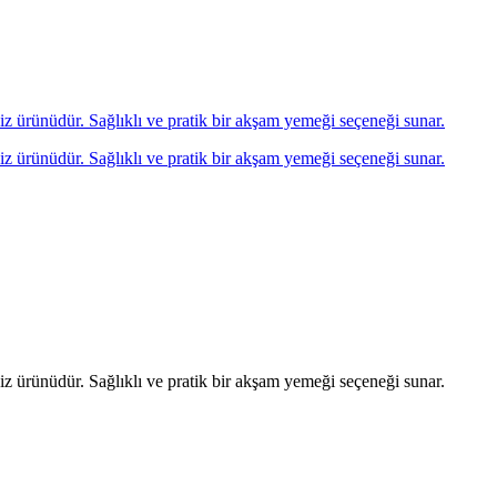
eniz ürünüdür. Sağlıklı ve pratik bir akşam yemeği seçeneği sunar.
eniz ürünüdür. Sağlıklı ve pratik bir akşam yemeği seçeneği sunar.
eniz ürünüdür. Sağlıklı ve pratik bir akşam yemeği seçeneği sunar.