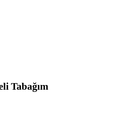
eli Tabağım