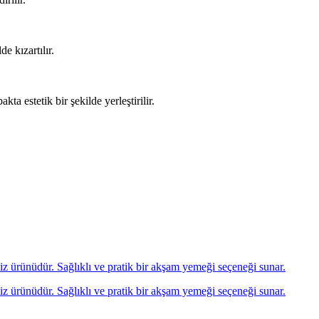
de kızartılır.
ta estetik bir şekilde yerleştirilir.
eniz ürünüdür. Sağlıklı ve pratik bir akşam yemeği seçeneği sunar.
eniz ürünüdür. Sağlıklı ve pratik bir akşam yemeği seçeneği sunar.