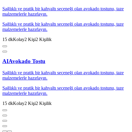
Sağlıklı ve pratik bir kahvaltı seçeneği olan avokado tostunu, taze
malzemelerle hazırlayın.
Sağlıklı ve pratik bir kahvaltı seçeneği olan avokado tostunu, taze
malzemelerle hazırlayın.
15
dk
Kolay
2
Kişi
2
Kişilik
AI
Avokado Tostu
Sağlıklı ve pratik bir kahvaltı seçeneği olan avokado tostunu, taze
malzemelerle hazırlayın.
Sağlıklı ve pratik bir kahvaltı seçeneği olan avokado tostunu, taze
malzemelerle hazırlayın.
15
dk
Kolay
2
Kişi
2
Kişilik