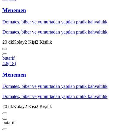
Menemen
Domates, biber ve yumurtadan yapılan pratik kahvaltılık
Domates, biber ve yumurtadan yapılan pratik kahvaltılık
20
dk
Kolay
2
Kişi
2
Kişilik
butarif
4.8
(
18
)
Menemen
Domates, biber ve yumurtadan yapılan pratik kahvaltılık
Domates, biber ve yumurtadan yapılan pratik kahvaltılık
20
dk
Kolay
2
Kişi
2
Kişilik
butarif