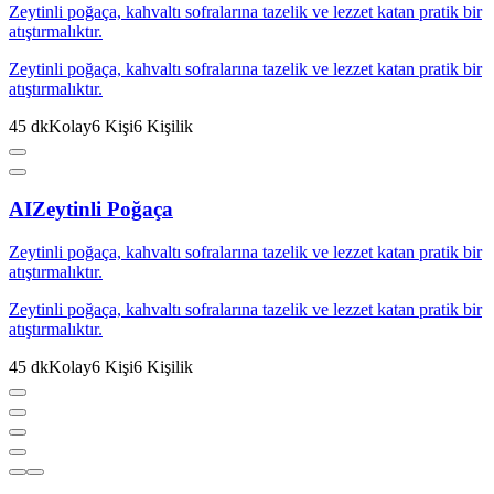
Zeytinli poğaça, kahvaltı sofralarına tazelik ve lezzet katan pratik bir
atıştırmalıktır.
Zeytinli poğaça, kahvaltı sofralarına tazelik ve lezzet katan pratik bir
atıştırmalıktır.
45
dk
Kolay
6
Kişi
6
Kişilik
AI
Zeytinli Poğaça
Zeytinli poğaça, kahvaltı sofralarına tazelik ve lezzet katan pratik bir
atıştırmalıktır.
Zeytinli poğaça, kahvaltı sofralarına tazelik ve lezzet katan pratik bir
atıştırmalıktır.
45
dk
Kolay
6
Kişi
6
Kişilik