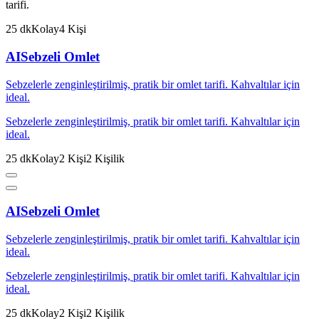
tarifi.
25
dk
Kolay
4
Kişi
AI
Sebzeli Omlet
Sebzelerle zenginleştirilmiş, pratik bir omlet tarifi. Kahvaltılar için
ideal.
Sebzelerle zenginleştirilmiş, pratik bir omlet tarifi. Kahvaltılar için
ideal.
25
dk
Kolay
2
Kişi
2
Kişilik
AI
Sebzeli Omlet
Sebzelerle zenginleştirilmiş, pratik bir omlet tarifi. Kahvaltılar için
ideal.
Sebzelerle zenginleştirilmiş, pratik bir omlet tarifi. Kahvaltılar için
ideal.
25
dk
Kolay
2
Kişi
2
Kişilik