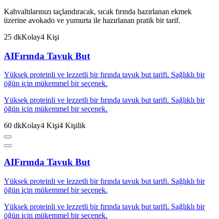
Kahvaltılarınızı taçlandıracak, sıcak fırında hazırlanan ekmek
üzerine avokado ve yumurta ile hazırlanan pratik bir tarif.
25
dk
Kolay
4
Kişi
AI
Fırında Tavuk But
Yüksek proteinli ve lezzetli bir fırında tavuk but tarifi. Sağlıklı bir
öğün için mükemmel bir seçenek.
Yüksek proteinli ve lezzetli bir fırında tavuk but tarifi. Sağlıklı bir
öğün için mükemmel bir seçenek.
60
dk
Kolay
4
Kişi
4
Kişilik
AI
Fırında Tavuk But
Yüksek proteinli ve lezzetli bir fırında tavuk but tarifi. Sağlıklı bir
öğün için mükemmel bir seçenek.
Yüksek proteinli ve lezzetli bir fırında tavuk but tarifi. Sağlıklı bir
öğün için mükemmel bir seçenek.