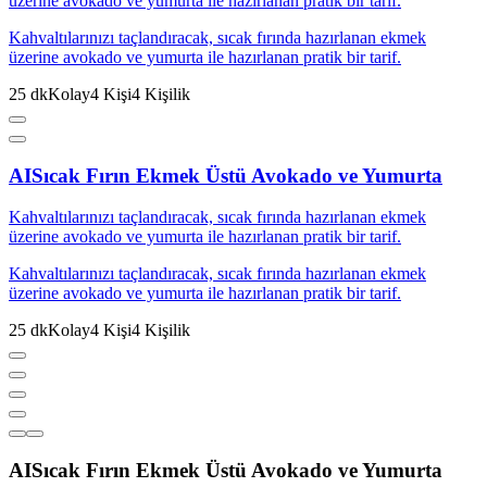
üzerine avokado ve yumurta ile hazırlanan pratik bir tarif.
Kahvaltılarınızı taçlandıracak, sıcak fırında hazırlanan ekmek
üzerine avokado ve yumurta ile hazırlanan pratik bir tarif.
25
dk
Kolay
4
Kişi
4
Kişilik
AI
Sıcak Fırın Ekmek Üstü Avokado ve Yumurta
Kahvaltılarınızı taçlandıracak, sıcak fırında hazırlanan ekmek
üzerine avokado ve yumurta ile hazırlanan pratik bir tarif.
Kahvaltılarınızı taçlandıracak, sıcak fırında hazırlanan ekmek
üzerine avokado ve yumurta ile hazırlanan pratik bir tarif.
25
dk
Kolay
4
Kişi
4
Kişilik
AI
Sıcak Fırın Ekmek Üstü Avokado ve Yumurta