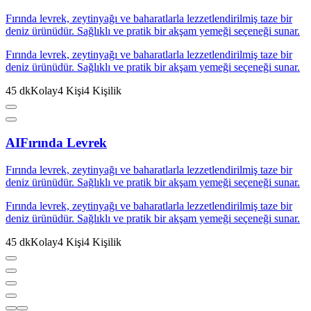
Fırında levrek, zeytinyağı ve baharatlarla lezzetlendirilmiş taze bir
deniz ürünüdür. Sağlıklı ve pratik bir akşam yemeği seçeneği sunar.
Fırında levrek, zeytinyağı ve baharatlarla lezzetlendirilmiş taze bir
deniz ürünüdür. Sağlıklı ve pratik bir akşam yemeği seçeneği sunar.
45
dk
Kolay
4
Kişi
4
Kişilik
AI
Fırında Levrek
Fırında levrek, zeytinyağı ve baharatlarla lezzetlendirilmiş taze bir
deniz ürünüdür. Sağlıklı ve pratik bir akşam yemeği seçeneği sunar.
Fırında levrek, zeytinyağı ve baharatlarla lezzetlendirilmiş taze bir
deniz ürünüdür. Sağlıklı ve pratik bir akşam yemeği seçeneği sunar.
45
dk
Kolay
4
Kişi
4
Kişilik