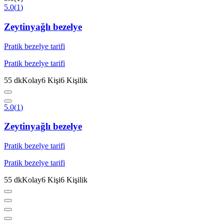
5.0
(
1
)
Zeytinyağlı bezelye
Pratik bezelye tarifi
Pratik bezelye tarifi
55
dk
Kolay
6
Kişi
6
Kişilik
5.0
(
1
)
Zeytinyağlı bezelye
Pratik bezelye tarifi
Pratik bezelye tarifi
55
dk
Kolay
6
Kişi
6
Kişilik