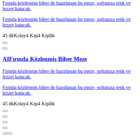
Fırında közlenmiş biber ile hazırlanan bu meze, sofranıza renk ve
lezzet katacak.
Fırında közlenmiş biber ile hazırlanan bu meze, sofranıza renk ve
lezzet katacak.
45
dk
Kolay
4
Kişi
4
Kişilik
AI
Fırında Közlenmiş Biber Meze
Fırında közlenmiş biber ile hazırlanan bu meze, sofranıza renk ve
lezzet katacak.
Fırında közlenmiş biber ile hazırlanan bu meze, sofranıza renk ve
lezzet katacak.
45
dk
Kolay
4
Kişi
4
Kişilik