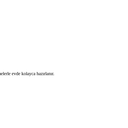
elerle evde kolayca hazırlanır.