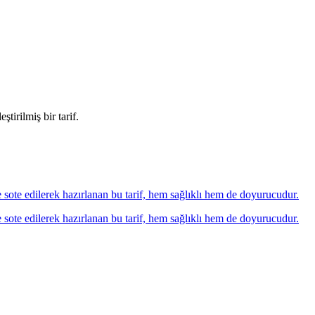
ştirilmiş bir tarif.
te sote edilerek hazırlanan bu tarif, hem sağlıklı hem de doyurucudur.
te sote edilerek hazırlanan bu tarif, hem sağlıklı hem de doyurucudur.