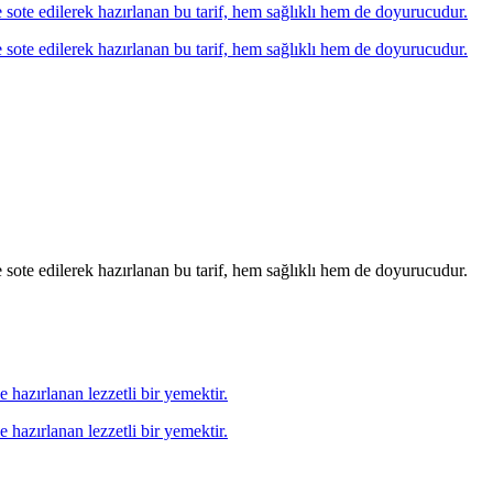
te sote edilerek hazırlanan bu tarif, hem sağlıklı hem de doyurucudur.
te sote edilerek hazırlanan bu tarif, hem sağlıklı hem de doyurucudur.
te sote edilerek hazırlanan bu tarif, hem sağlıklı hem de doyurucudur.
 hazırlanan lezzetli bir yemektir.
 hazırlanan lezzetli bir yemektir.