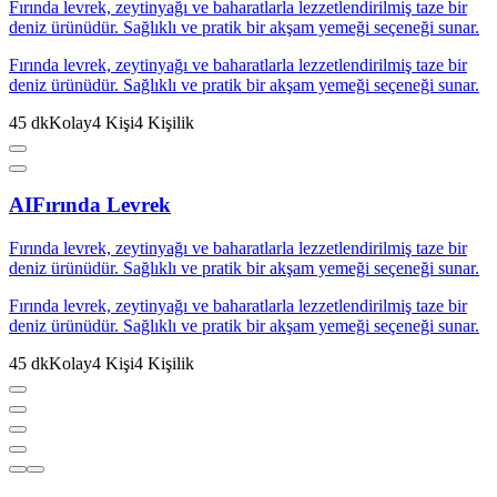
Fırında levrek, zeytinyağı ve baharatlarla lezzetlendirilmiş taze bir
deniz ürünüdür. Sağlıklı ve pratik bir akşam yemeği seçeneği sunar.
Fırında levrek, zeytinyağı ve baharatlarla lezzetlendirilmiş taze bir
deniz ürünüdür. Sağlıklı ve pratik bir akşam yemeği seçeneği sunar.
45
dk
Kolay
4
Kişi
4
Kişilik
AI
Fırında Levrek
Fırında levrek, zeytinyağı ve baharatlarla lezzetlendirilmiş taze bir
deniz ürünüdür. Sağlıklı ve pratik bir akşam yemeği seçeneği sunar.
Fırında levrek, zeytinyağı ve baharatlarla lezzetlendirilmiş taze bir
deniz ürünüdür. Sağlıklı ve pratik bir akşam yemeği seçeneği sunar.
45
dk
Kolay
4
Kişi
4
Kişilik