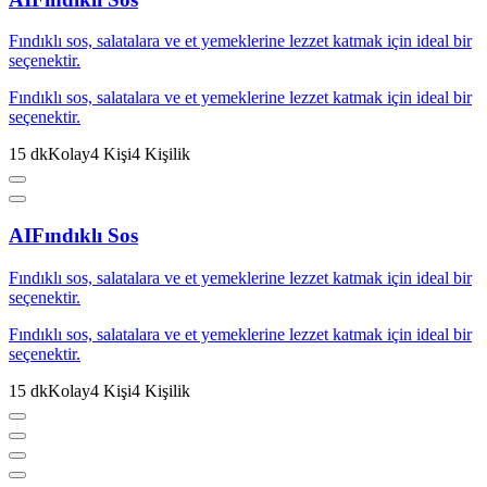
Fındıklı sos, salatalara ve et yemeklerine lezzet katmak için ideal bir
seçenektir.
Fındıklı sos, salatalara ve et yemeklerine lezzet katmak için ideal bir
seçenektir.
15
dk
Kolay
4
Kişi
4
Kişilik
AI
Fındıklı Sos
Fındıklı sos, salatalara ve et yemeklerine lezzet katmak için ideal bir
seçenektir.
Fındıklı sos, salatalara ve et yemeklerine lezzet katmak için ideal bir
seçenektir.
15
dk
Kolay
4
Kişi
4
Kişilik