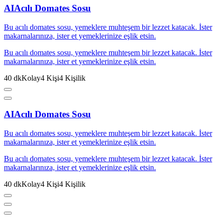
AI
Acılı Domates Sosu
Bu acılı domates sosu, yemeklere muhteşem bir lezzet katacak. İster
makarnalarınıza, ister et yemeklerinize eşlik etsin.
Bu acılı domates sosu, yemeklere muhteşem bir lezzet katacak. İster
makarnalarınıza, ister et yemeklerinize eşlik etsin.
40
dk
Kolay
4
Kişi
4
Kişilik
AI
Acılı Domates Sosu
Bu acılı domates sosu, yemeklere muhteşem bir lezzet katacak. İster
makarnalarınıza, ister et yemeklerinize eşlik etsin.
Bu acılı domates sosu, yemeklere muhteşem bir lezzet katacak. İster
makarnalarınıza, ister et yemeklerinize eşlik etsin.
40
dk
Kolay
4
Kişi
4
Kişilik