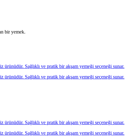
tan bir yemek.
eniz ürünüdür. Sağlıklı ve pratik bir akşam yemeği seçeneği sunar.
eniz ürünüdür. Sağlıklı ve pratik bir akşam yemeği seçeneği sunar.
eniz ürünüdür. Sağlıklı ve pratik bir akşam yemeği seçeneği sunar.
eniz ürünüdür. Sağlıklı ve pratik bir akşam yemeği seçeneği sunar.