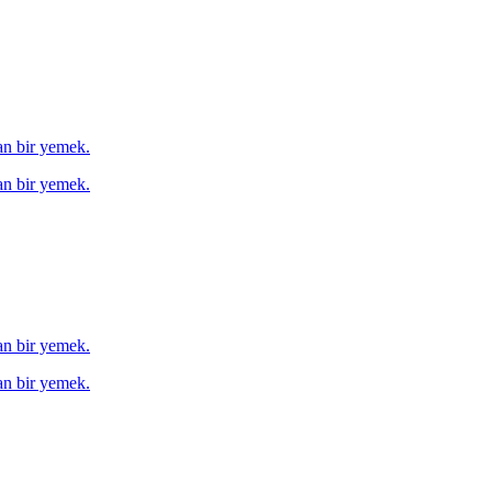
tan bir yemek.
tan bir yemek.
tan bir yemek.
tan bir yemek.