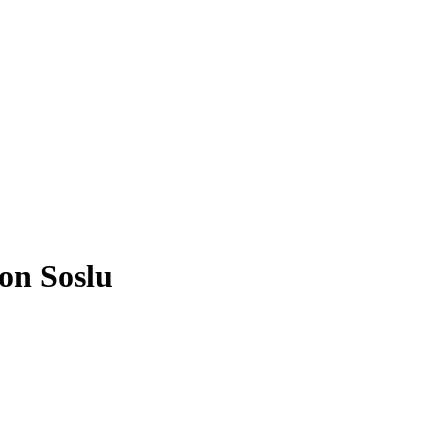
on Soslu