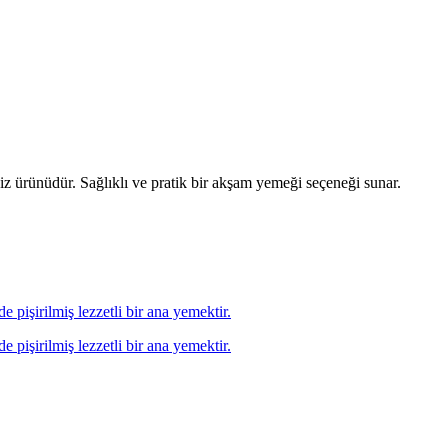
eniz ürünüdür. Sağlıklı ve pratik bir akşam yemeği seçeneği sunar.
 pişirilmiş lezzetli bir ana yemektir.
 pişirilmiş lezzetli bir ana yemektir.