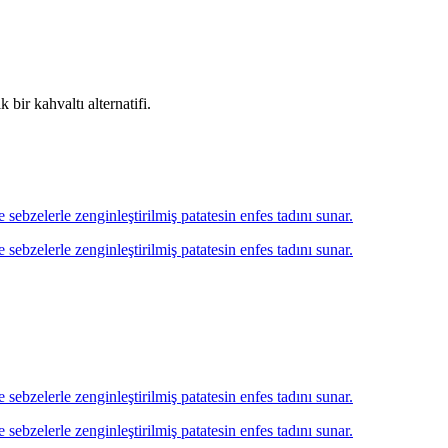
 bir kahvaltı alternatifi.
e sebzelerle zenginleştirilmiş patatesin enfes tadını sunar.
e sebzelerle zenginleştirilmiş patatesin enfes tadını sunar.
e sebzelerle zenginleştirilmiş patatesin enfes tadını sunar.
e sebzelerle zenginleştirilmiş patatesin enfes tadını sunar.