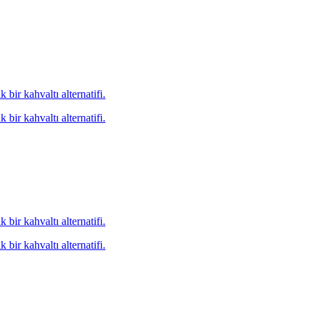
 bir kahvaltı alternatifi.
 bir kahvaltı alternatifi.
 bir kahvaltı alternatifi.
 bir kahvaltı alternatifi.