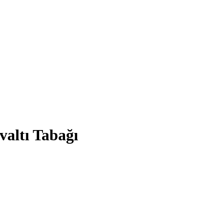
altı Tabağı