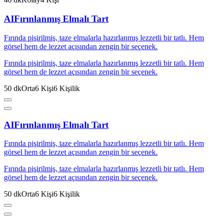
AI
Fırınlanmış Elmalı Tart
Fırında pişirilmiş, taze elmalarla hazırlanmış lezzetli bir tatlı. Hem
görsel hem de lezzet açısından zengin bir seçenek.
Fırında pişirilmiş, taze elmalarla hazırlanmış lezzetli bir tatlı. Hem
görsel hem de lezzet açısından zengin bir seçenek.
50
dk
Orta
6
Kişi
6
Kişilik
AI
Fırınlanmış Elmalı Tart
Fırında pişirilmiş, taze elmalarla hazırlanmış lezzetli bir tatlı. Hem
görsel hem de lezzet açısından zengin bir seçenek.
Fırında pişirilmiş, taze elmalarla hazırlanmış lezzetli bir tatlı. Hem
görsel hem de lezzet açısından zengin bir seçenek.
50
dk
Orta
6
Kişi
6
Kişilik