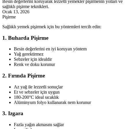
Besin değerlerini koruyarak lezzetli yemekler pişirmenin yolları ve
sağlıklı pişirme teknikleri.
Ocak 13, 2026
Pişirme
Sağlıklı yemek pişirmek için bu yöntemleri tercih edin:
1. Buharda Pişirme
Besin değerlerini en iyi koruyan yöntem
Yağ gerektirmez
Sebzeler için idealdir
Renk ve doku korunur
2. Fırında Pişirme
Az yağ ile lezzetli sonuçlar
Et ve sebzeler için uygun
180-200°C ideal sıcaklık
Alüminyum folyo kullanarak nem korunur
3. Izgara
Fazla yağın akmasını sağlar