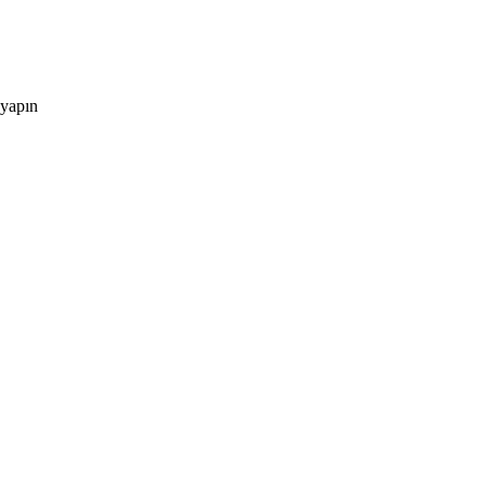
 yapın