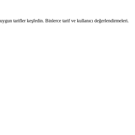
uygun tarifler keşfedin. Binlerce tarif ve kullanıcı değerlendirmeleri.