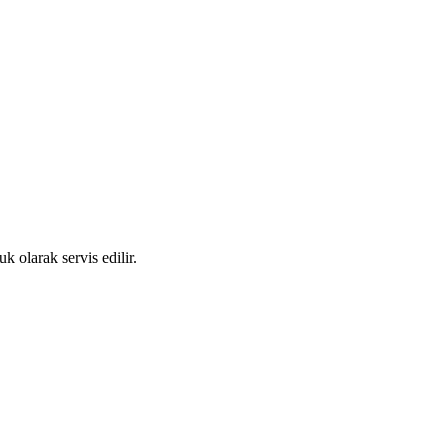
uk olarak servis edilir.