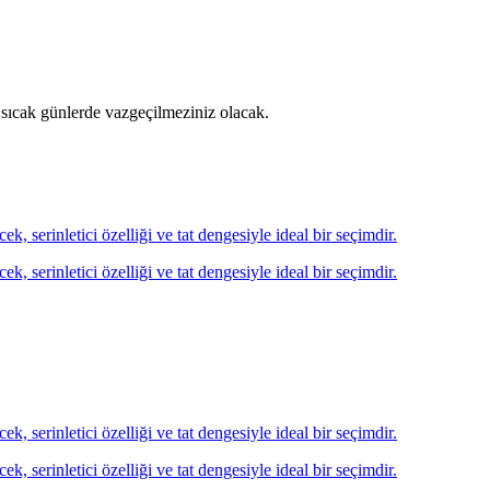
ile sıcak günlerde vazgeçilmeziniz olacak.
, serinletici özelliği ve tat dengesiyle ideal bir seçimdir.
, serinletici özelliği ve tat dengesiyle ideal bir seçimdir.
, serinletici özelliği ve tat dengesiyle ideal bir seçimdir.
, serinletici özelliği ve tat dengesiyle ideal bir seçimdir.