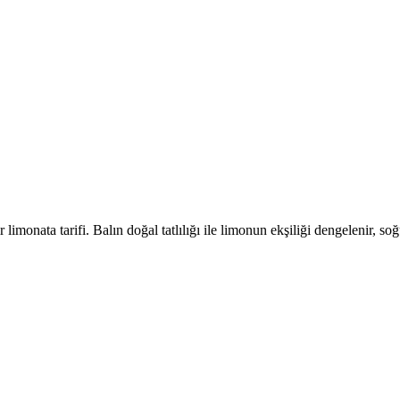
 limonata tarifi. Balın doğal tatlılığı ile limonun ekşiliği dengelenir, soğ