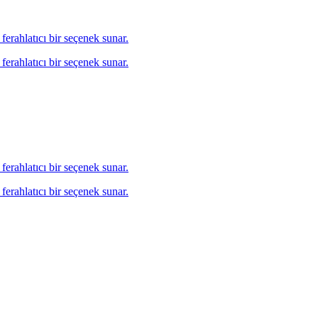
 ferahlatıcı bir seçenek sunar.
 ferahlatıcı bir seçenek sunar.
 ferahlatıcı bir seçenek sunar.
 ferahlatıcı bir seçenek sunar.