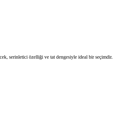
, serinletici özelliği ve tat dengesiyle ideal bir seçimdir.