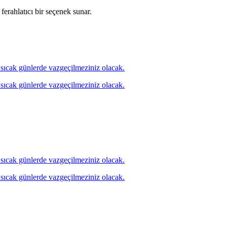
 ferahlatıcı bir seçenek sunar.
ile sıcak günlerde vazgeçilmeziniz olacak.
ile sıcak günlerde vazgeçilmeziniz olacak.
ile sıcak günlerde vazgeçilmeziniz olacak.
ile sıcak günlerde vazgeçilmeziniz olacak.