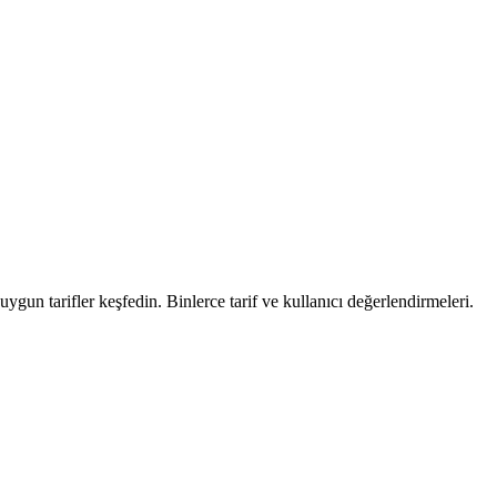
uygun tarifler keşfedin. Binlerce tarif ve kullanıcı değerlendirmeleri.