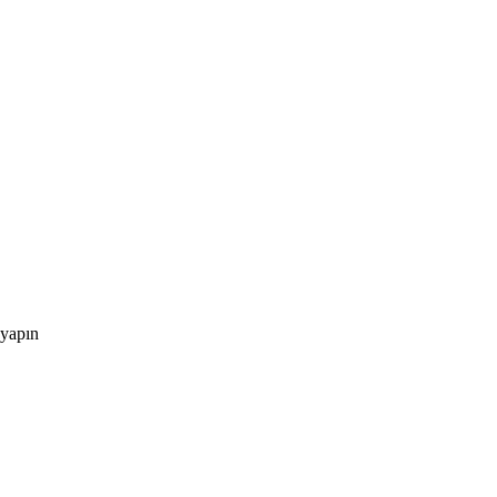
 yapın