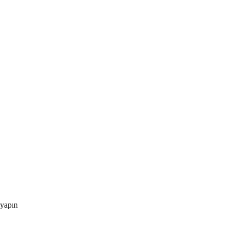
 yapın