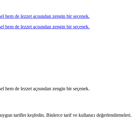
örsel hem de lezzet açısından zengin bir seçenek.
örsel hem de lezzet açısından zengin bir seçenek.
örsel hem de lezzet açısından zengin bir seçenek.
uygun tarifler keşfedin. Binlerce tarif ve kullanıcı değerlendirmeleri.