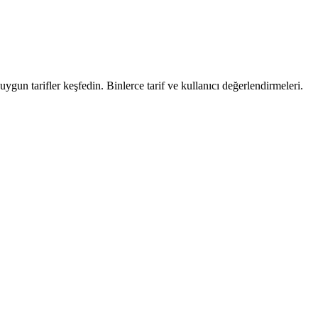
uygun tarifler keşfedin. Binlerce tarif ve kullanıcı değerlendirmeleri.