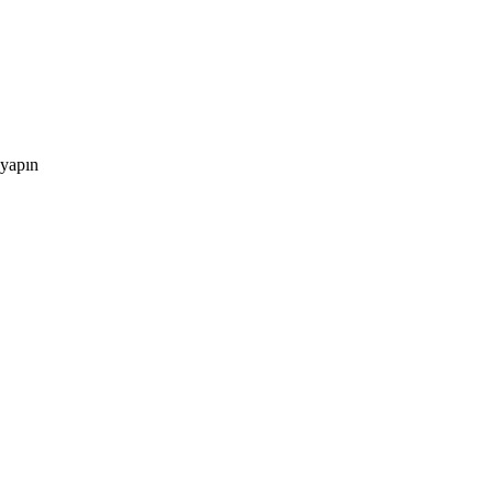
 yapın