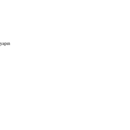
 yapın