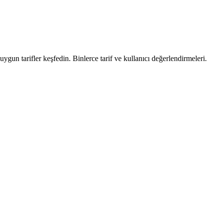
uygun tarifler keşfedin. Binlerce tarif ve kullanıcı değerlendirmeleri.